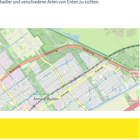
hadler und verschiedene Arten von Enten zu sichten.