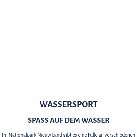
WASSERSPORT
SPASS AUF DEM WASSER
Im Nationalpark Nieuw Land gibt es eine Fülle an verschiedenen