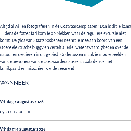
Altijd al willen fotograferen in de Oostvaardersplassen? Dan is dit je kans!
Tijdens de fotosafari kom je op plekken waar de reguliere excursie niet
komt. De gids van Staatsbosbeheer neemt je mee aan boord van een
stoere elektrische buggy en vertelt allerlei wetenswaardigheden over de
natuur en de dieren in dit gebied. Ondertussen maak je mooie beelden
van de bewoners van de Oostvaardersplassen, zoals de vos, het
konikpaard en misschien wel de zeearend.
WANNEER
Vrijdag 7 augustus 2026
09.00 - 12.00 uur
Vrijdag 14 augustus 2026