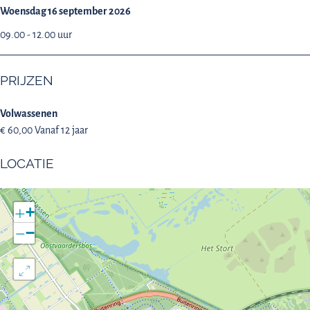
Woensdag 16 september 2026
09.00 - 12.00 uur
PRIJZEN
Volwassenen
€ 60,00 Vanaf 12 jaar
LOCATIE
+
−