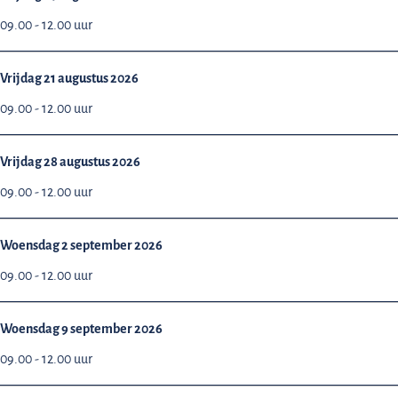
09.00 - 12.00 uur
Vrijdag 21 augustus 2026
09.00 - 12.00 uur
Vrijdag 28 augustus 2026
09.00 - 12.00 uur
Woensdag 2 september 2026
09.00 - 12.00 uur
Woensdag 9 september 2026
09.00 - 12.00 uur