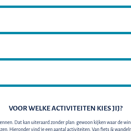
VOOR WELKE ACTIVITEITEN KIES JIJ?
ennen. Dat kan uiteraard zonder plan: gewoon kijken waar de wind 
zen. Hieronder vind je een aantal activiteiten. Van fiets & wandelr