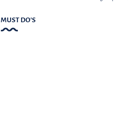
MUST DO'S