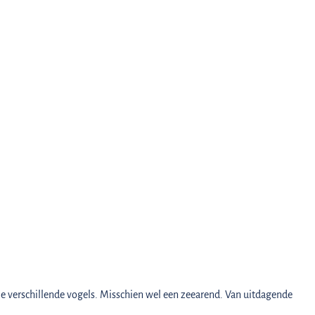
ie verschillende vogels. Misschien wel een zeearend. Van uitdagende