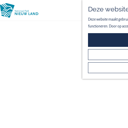
Deze website
Deze website maakt gebruik
functioneren. Door op acce
ROUTES &