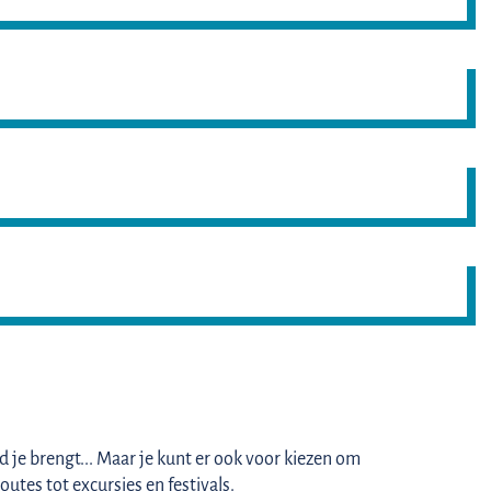
je brengt... Maar je kunt er ook voor kiezen om
outes tot excursies en festivals.