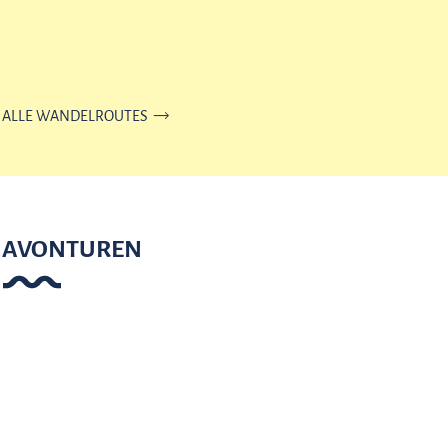
ALLE WANDELROUTES
AVONTUREN