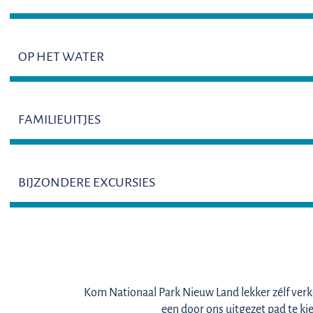
OP HET WATER
FAMILIEUITJES
BIJZONDERE EXCURSIES
Kom Nationaal Park Nieuw Land lekker zélf verk
een door ons uitgezet pad te kie