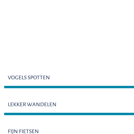
ACTIVITEITEN
VOGELS SPOTTEN
LEKKER WANDELEN
FIJN FIETSEN