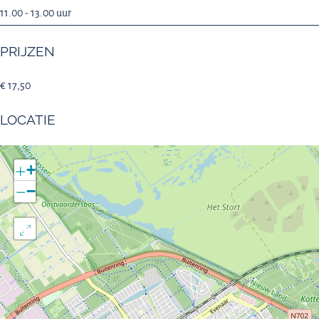
11.00 - 13.00 uur
PRIJZEN
€ 17,50
LOCATIE
+
−