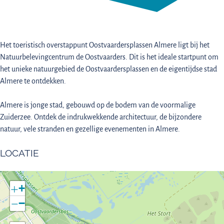
Het toeristisch overstappunt Oostvaardersplassen Almere ligt bij het
Natuurbelevingcentrum de Oostvaarders. Dit is het ideale startpunt om
het unieke natuurgebied de Oostvaardersplassen en de eigentijdse stad
Almere te ontdekken.
Almere is jonge stad, gebouwd op de bodem van de voormalige
Zuiderzee. Ontdek de indrukwekkende architectuur, de bijzondere
natuur, vele stranden en gezellige evenementen in Almere.
LOCATIE
+
−