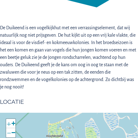
De Duikeend is een vogelkijkhut met een verrassingselement, dat wij
natuurlijk nog niet prijsgeven. De hut kijkt uit op een vrij kale vlakte, die
ideaal is voor de visdief- en kokmeeuwkolonies. In het broedseizoen is
het een komen en gaan van vogels die hun jongen komen voeren en met
een beetje geluk zie je de jongen rondscharrelen, wachtend op hun
ouders. De Duikeend geeft je de kans om oog in oog te staan met de
zwaluwen die voor je neus op een tak zitten, de eenden die
rondzwemmen en de vogelkolonies op de achtergrond. Zo dichtbij was
je nog nooit!
LOCATIE
+
−