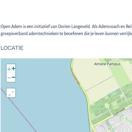
Open Adem is een initiatief van Dorien Langeveld. Als Ademcoach en Reiki
groepsverband ademtechnieken te beoefenen die je leven kunnen verrijk
LOCATIE
+
−