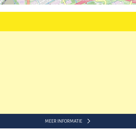
MEER INFORMATIE