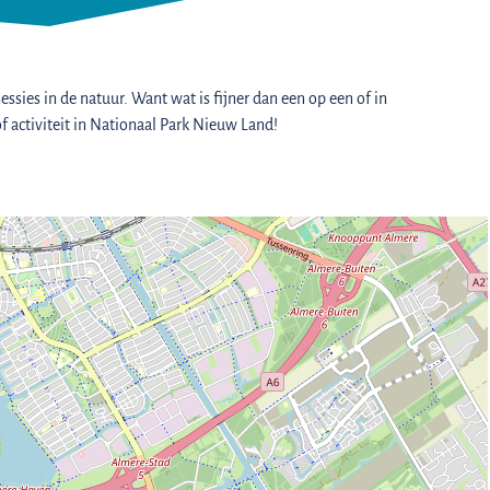
sies in de natuur. Want wat is fijner dan een op een of in
activiteit in Nationaal Park Nieuw Land!