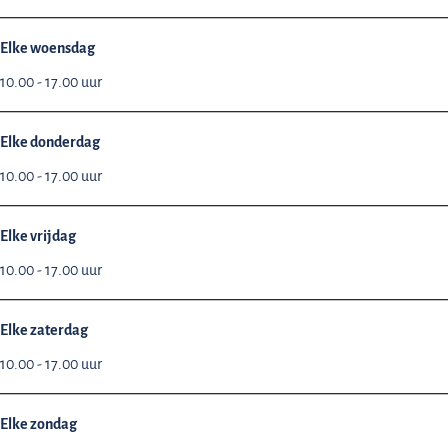
Elke woensdag
10.00 - 17.00 uur
Elke donderdag
10.00 - 17.00 uur
Elke vrijdag
10.00 - 17.00 uur
Elke zaterdag
10.00 - 17.00 uur
Elke zondag