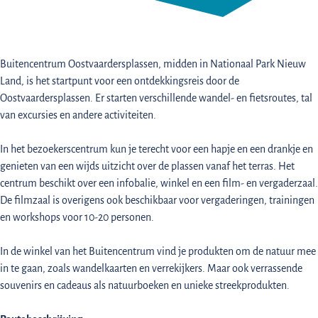
Buitencentrum Oostvaardersplassen, midden in Nationaal Park Nieuw
Land, is het startpunt voor een ontdekkingsreis door de
Oostvaardersplassen. Er starten verschillende wandel- en fietsroutes, tal
van excursies en andere activiteiten.
In het bezoekerscentrum kun je terecht voor een hapje en een drankje en
genieten van een wijds uitzicht over de plassen vanaf het terras. Het
centrum beschikt over een infobalie, winkel en een film- en vergaderzaal.
De filmzaal is overigens ook beschikbaar voor vergaderingen, trainingen
en workshops voor 10-20 personen.
In de winkel van het Buitencentrum vind je produkten om de natuur mee
in te gaan, zoals wandelkaarten en verrekijkers. Maar ook verrassende
souvenirs en cadeaus als natuurboeken en unieke streekprodukten.