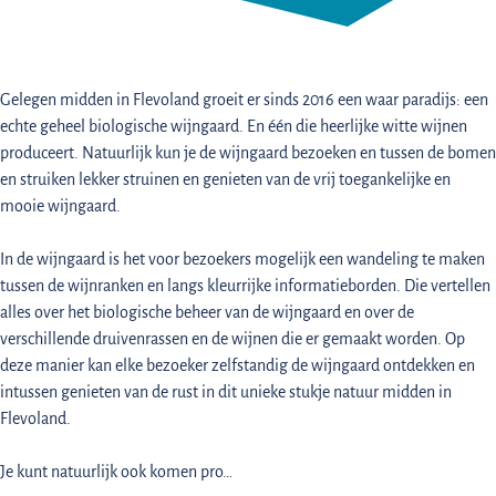
Gelegen midden in Flevoland groeit er sinds 2016 een waar paradijs: een
echte geheel biologische wijngaard. En één die heerlijke witte wijnen
produceert. Natuurlijk kun je de wijngaard bezoeken en tussen de bomen
en struiken lekker struinen en genieten van de vrij toegankelijke en
mooie wijngaard.
In de wijngaard is het voor bezoekers mogelijk een wandeling te maken
tussen de wijnranken en langs kleurrijke informatieborden. Die vertellen
alles over het biologische beheer van de wijngaard en over de
verschillende druivenrassen en de wijnen die er gemaakt worden. Op
deze manier kan elke bezoeker zelfstandig de wijngaard ontdekken en
intussen genieten van de rust in dit unieke stukje natuur midden in
Flevoland.
Je kunt natuurlijk ook komen pro…