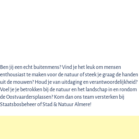
VRIJWILLIGERS
Ben jij een echt buitenmens? Vind je het leuk om mensen
enthousiast te maken voor de natuur of steek je graag de handen
uit de mouwen? Houd je van uitdaging en verantwoordelijkheid?
Voel je je betrokken bij de natuur en het landschap in en rondom
de Oostvaardersplassen? Kom dan ons team versterken bij
Staatsbosbeheer of Stad & Natuur Almere!