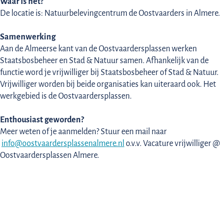
Waar is het?
De locatie is: Natuurbelevingcentrum de Oostvaarders in Almere.
Samenwerking
Aan de Almeerse kant van de Oostvaardersplassen werken
Staatsbosbeheer en Stad & Natuur samen. Afhankelijk van de
functie word je vrijwilliger bij Staatsbosbeheer of Stad & Natuur.
Vrijwilliger worden bij beide organisaties kan uiteraard ook. Het
werkgebied is de Oostvaardersplassen.
Enthousiast geworden?
Meer weten of je aanmelden? Stuur een mail naar
info@oostvaardersplassenalmere.nl
o.v.v. Vacature vrijwilliger @
Oostvaardersplassen Almere.