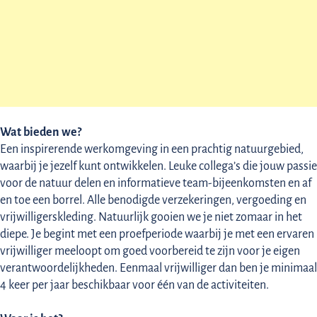
Wat bieden we?
Een inspirerende werkomgeving in een prachtig natuurgebied,
waarbij je jezelf kunt ontwikkelen. Leuke collega’s die jouw passie
voor de natuur delen en informatieve team-bijeenkomsten en af
en toe een borrel. Alle benodigde verzekeringen, vergoeding en
vrijwilligerskleding. Natuurlijk gooien we je niet zomaar in het
diepe. Je begint met een proefperiode waarbij je met een ervaren
vrijwilliger meeloopt om goed voorbereid te zijn voor je eigen
verantwoordelijkheden. Eenmaal vrijwilliger dan ben je minimaal
4 keer per jaar beschikbaar voor één van de activiteiten.