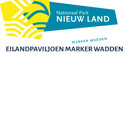
MARKER WADDEN
EILANDPAVILJOEN MARKER WADDEN