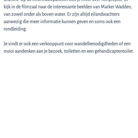
kijk in de filmzaal naar de interessante beelden van Marker Wadden,
van zowel onder als boven water. Er zijn altijd eilandwachters
aanwezig die meer informatie kunnen geven en soms ook een
rondleiding.
Je vindt er ook een verkooppunt voor wandelbenodigdheden of een
mooi aandenken aan je bezoek, toiletten en een gehandicaptentoilet.