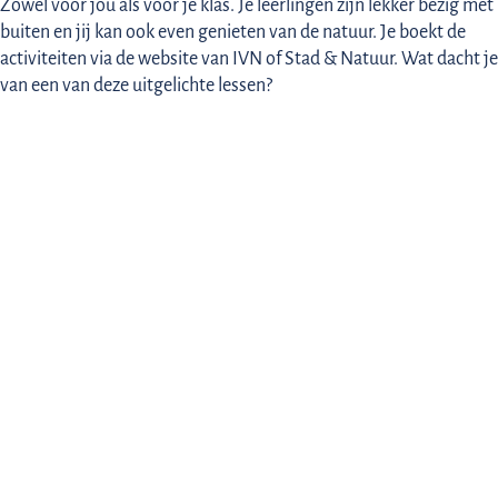
Zowel voor jou als voor je klas. Je leerlingen zijn lekker bezig met
buiten en jij kan ook even genieten van de natuur. Je boekt de
activiteiten via de website van IVN of Stad & Natuur. Wat dacht je
van een van deze uitgelichte lessen?