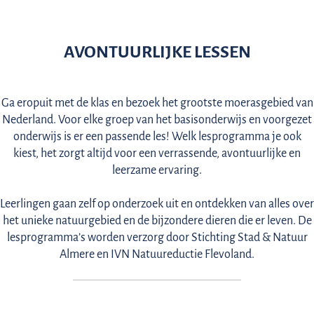
EDUCATIE
AVONTUURLIJKE LESSEN
Ga eropuit met de klas en bezoek het grootste moerasgebied van
Nederland. Voor elke groep van het basisonderwijs en voorgezet
onderwijs is er een passende les! Welk lesprogramma je ook
kiest, het zorgt altijd voor een verrassende, avontuurlijke en
leerzame ervaring.
Leerlingen gaan zelf op onderzoek uit en ontdekken van alles over
het unieke natuurgebied en de bijzondere dieren die er leven. De
lesprogramma’s worden verzorg door Stichting Stad & Natuur
Almere en IVN Natuureductie Flevoland.