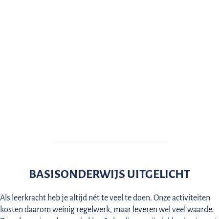
BASISONDERWIJS UITGELICHT
Als leerkracht heb je altijd nét te veel te doen. Onze activiteiten
kosten daarom weinig regelwerk, maar leveren wel veel waarde.