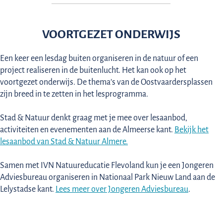
VOORTGEZET ONDERWIJS
Een keer een lesdag buiten organiseren in de natuur of een
project realiseren in de buitenlucht. Het kan ook op het
voortgezet onderwijs. De thema’s van de Oostvaardersplassen
zijn breed in te zetten in het lesprogramma.
Stad & Natuur denkt graag met je mee over lesaanbod,
activiteiten en evenementen aan de Almeerse kant.
Bekijk het
lesaanbod van Stad & Natuur Almere.
Samen met IVN Natuureducatie Flevoland kun je een Jongeren
Adviesbureau organiseren in Nationaal Park Nieuw Land aan de
Lelystadse kant.
Lees meer over Jongeren Adviesbureau
.