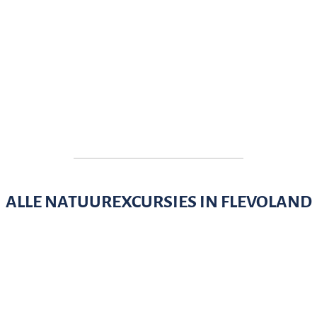
ALLE NATUUREXCURSIES IN FLEVOLAND