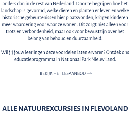
anders dan in de rest van Nederland. Door te begrijpen hoe het
landschap is gevormd, welke dieren en planten er leven en welke
historische gebeurtenissen hier plaatsvonden, krijgen kinderen
meer waardering voor waar ze wonen. Dit zorgt niet alleen voor
trots en verbondenheid, maar ook voor bewustzijn over het
belang van behoud en duurzaamheid.
Wil jij jouw leerlingen deze voordelen laten ervaren? Ontdek ons
educatieprogramma in Nationaal Park Nieuw Land.
BEKIJK HET LESAANBOD
ALLE NATUUREXCURSIES IN FLEVOLAND