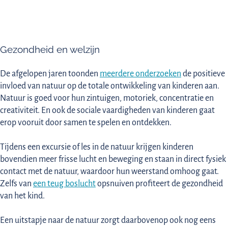
Gezondheid en welzijn
De afgelopen jaren toonden
meerdere onderzoeken
de positieve
invloed van natuur op de totale ontwikkeling van kinderen aan.
Natuur is goed voor hun zintuigen, motoriek, concentratie en
creativiteit. En ook de sociale vaardigheden van kinderen gaat
erop vooruit door samen te spelen en ontdekken.
Tijdens een excursie of les in de natuur krijgen kinderen
bovendien meer frisse lucht en beweging en staan in direct fysiek
contact met de natuur, waardoor hun weerstand omhoog gaat.
Zelfs van
een teug boslucht
opsnuiven profiteert de gezondheid
van het kind.
Een uitstapje naar de natuur zorgt daarbovenop ook nog eens