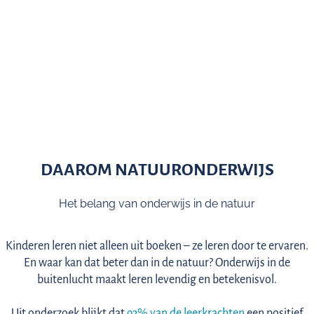
DAAROM NATUURONDERWIJS
Het belang van onderwijs in de natuur
Kinderen leren niet alleen uit boeken – ze leren door te ervaren.
En waar kan dat beter dan in de natuur? Onderwijs in de
buitenlucht maakt leren levendig en betekenisvol.
Uit onderzoek blijkt dat
93% van de leerkrachten
een positief