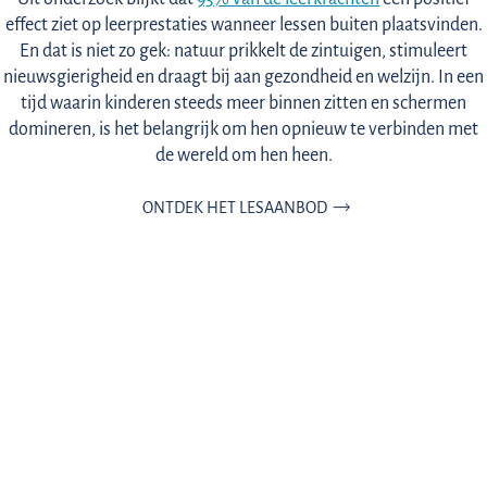
effect ziet op leerprestaties wanneer lessen buiten plaatsvinden.
En dat is niet zo gek: natuur prikkelt de zintuigen, stimuleert
nieuwsgierigheid en draagt bij aan gezondheid en welzijn. In een
tijd waarin kinderen steeds meer binnen zitten en schermen
domineren, is het belangrijk om hen opnieuw te verbinden met
de wereld om hen heen.
ONTDEK HET LESAANBOD